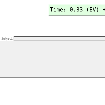
Time: 0.33 (EV) 
Subject
: